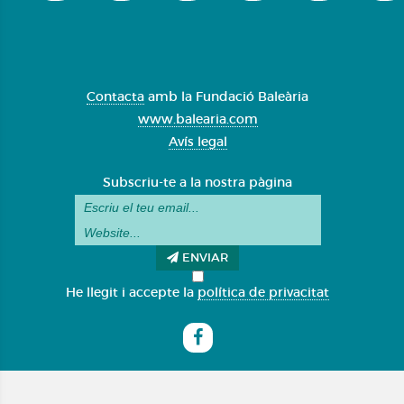
Contacta
amb la Fundació Baleària
www.balearia.com
Avís legal
Subscriu-te a la nostra pàgina
ENVIAR
He llegit i accepte la
política de privacitat