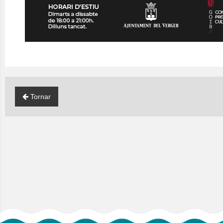
Tornar